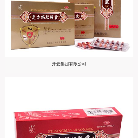
开云集团有限公司