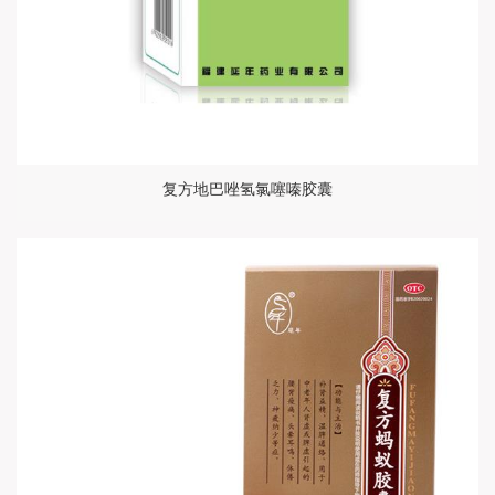
复方地巴唑氢氯噻嗪胶囊