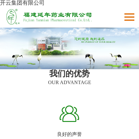
开云集团有限公司
我们的优势
OUR ADVANTAGE
良好的声誉