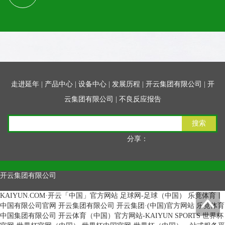
的通知
战。
走进延年
|
产品中心
|
设备中心
|
发展历程
|
开云集团有限公司
|
开
云集团有限公司
|
不良反应报告
搜索
分享：
开云集团有限公司
KAIYUN.COM·开云「中国」官方网站
足球网-足球（中国）
乐竟体育丨
中国有限公司官网
开云集团有限公司
开云集团·(中国)官方网站
乐竟体育
中国集团有限公司
开云体育（中国）官方网站-KAIYUN SPORTS
世界杯