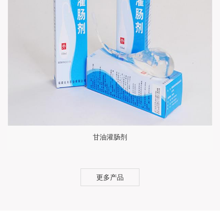
甘油灌肠剂
更多产品