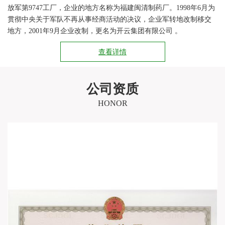
放军第9747工厂，企业的地方名称为福建闽清制药厂。1998年6月为
贯彻中央关于军队不再从事经商活动的决议，企业军转地改制移交
地方，2001年9月企业改制，更名为开云集团有限公司 。
查看详情
公司资质
HONOR