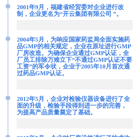
●
2001年9月，福建省经贸委对企业进行改
制，企业更名为“开云集团有限公司 ”。
●
2004年5月，为响应国家药监局全面实施药
品GMP的相关规定，企业在原址进行GMP
厂房改造。为确保企业通过GMP认证，全
厂员工排除万难立下“不通过GMP认证不要
工资”的军令状，企业于2005年10月首次通
过药品GMP认证。
●
2012年5月，企业对检验仪器设备进行了全
面的升级，检验手段得到进一步的完善，
为提高产品质量奠定了基础。
●