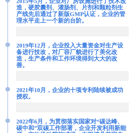
2015年5月，企业对厂房设施进行了技术改
造，硬胶囊剂、灌肠剂、片剂和颗粒剂生
产线先后通过了新版GMP认证，企业的管
理水平走上一个新的台阶。
●
2019年12月，企业投入大量资金对生产设
备进行技改，对厂容厂貌进行了美化改
造，生产条件和工作环境得到大大的改
善。
●
2021年10月，企业的十项专利陆续被成功
授权。
●
2022年6月，为贯彻落实国家对“碳达峰、
碳中和”双碳工作部署，企业开发利用新能