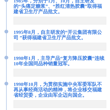
1985年，分别于1月、10月，自主研发
的“头痛定糖浆”、“胜红清热胶囊”取得福
建省卫生厅产品批文。
●
1995年8月，自主研发的“开云集团有限公
司 ”获得福建省卫生厅产品批文。
●
1998年1月，主导产品“复方降压胶囊”连续
10年全国同品种销量冠军。
●
1998年10月，为贯彻实施中央军委军队不
再从事经商活动的精神，将企业移交福建
省经贸委，企业由军企迈向国企。