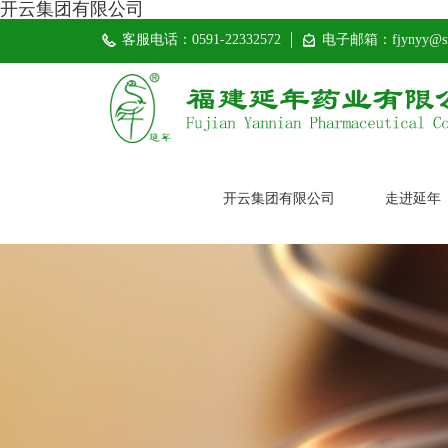
开云集团有限公司
客服电话：0591-22332572
电子邮箱：fjynyy@si
开云集团有限公司
走进延年