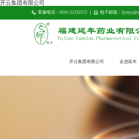
开云集团有限公司
客服电话：0591-22332572
电子邮箱：fjynyy@si
开云集团有限公司
走进延年