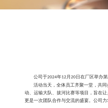
公司于
年
月
日在厂区举办第
2024
12
20
活动当天，全体员工齐聚一堂，共同
动
、
运输大队
、拔河比赛等项目，旨在让
更是一次团队合作与交流的盛宴。公司力