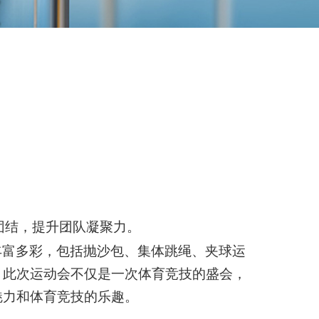
团结，提升团队凝聚力。
丰富多彩，包括抛沙包、
集体跳绳
、
夹球运
。此次运动会不仅是一次体育竞技的盛会，
魅力和体育竞技的乐趣。