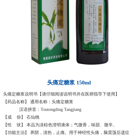
头痛定糖浆 150ml
头痛定糖浆说明书【请仔细阅读说明书并在医师指导下使用】
【药品名称】 通用名称：头痛定糖浆
汉语拼音：Toutongding Tangjiang
【成 份】 石仙桃
【性 状】 本品为淡棕色澄明液体；气微香，味甜、微辛。
【功能主治】 养阴，清热，止痛。用于神经性头痛，脑震荡后遗症