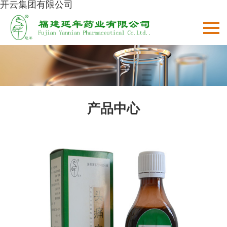
开云集团有限公司
产品中心