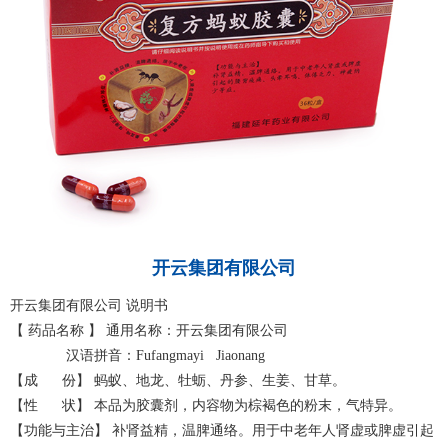
开云集团有限公司
开云集团有限公司 说明书
【 药品名称 】 通用名称：开云集团有限公司
汉语拼音：Fufangmayi Jiaonang
【成 份】 蚂蚁、地龙、牡蛎、丹参、生姜、甘草。
【性 状】 本品为胶囊剂，内容物为棕褐色的粉末，气特异。
【功能与主治】 补肾益精，温脾通络。用于中老年人肾虚或脾虚引起