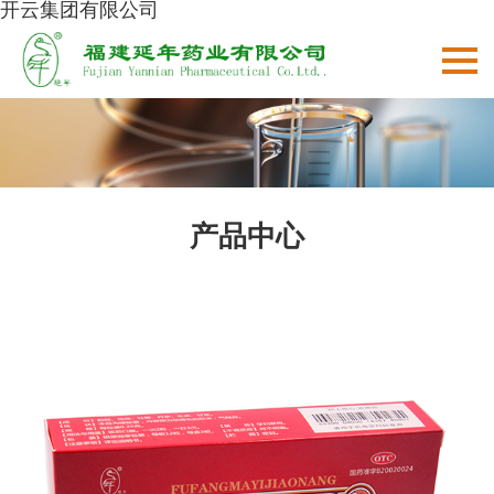
开云集团有限公司
产品中心