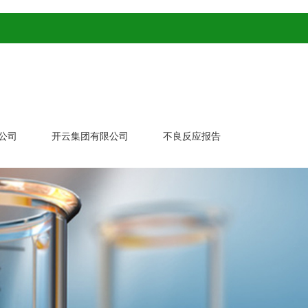
公司
开云集团有限公司
不良反应报告