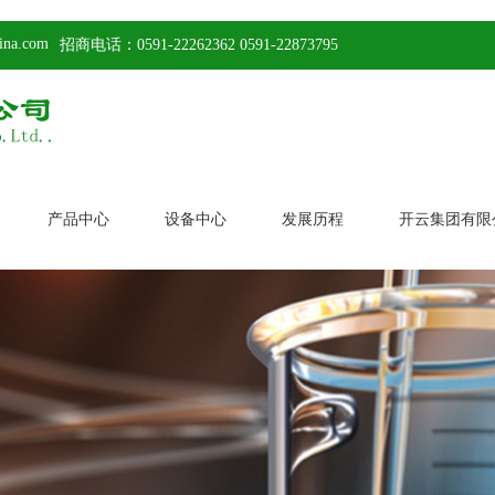
na.com
招商电话：0591-22262362 0591-22873795
产品中心
设备中心
发展历程
开云集团有限