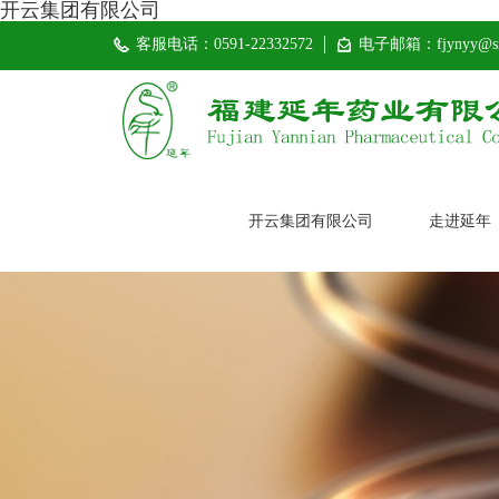
开云集团有限公司
客服电话：0591-22332572
电子邮箱：fjynyy@si
开云集团有限公司
走进延年