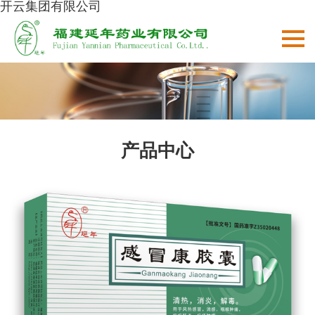
开云集团有限公司
产品中心