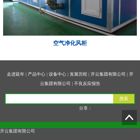
空气净化风柜
走进延年
|
产品中心
|
设备中心
|
发展历程
|
开云集团有限公司
|
开
云集团有限公司
|
不良反应报告
搜索
分享：
开云集团有限公司