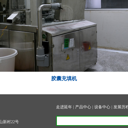
胶囊充填机
走进延年
|
产品中心
|
设备中心
|
发展历
新村22号