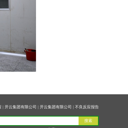
程
|
开云集团有限公司
|
开云集团有限公司
|
不良反应报告
搜索