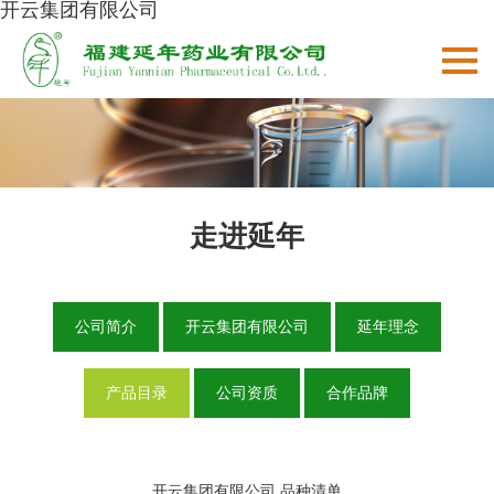
开云集团有限公司
走进延年
公司简介
开云集团有限公司
延年理念
产品目录
公司资质
合作品牌
开云集团有限公司 品种清单