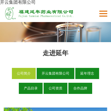
开云集团有限公司
走进延年
公司简介
开云集团有限公司
延年理念
产品目录
公司资质
合作品牌