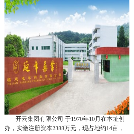
开云集团有限公司 于1970年10月在本址创
办，实缴注册资本2388万元，现占地约14亩，